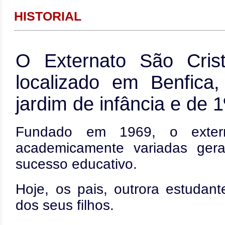
HISTORIAL
O Externato São Cris
localizado em Benfica
jardim de infância e de 1
Fundado em 1969, o exter
academicamente variadas ger
sucesso educativo.
Hoje, os pais, outrora estudan
dos seus filhos.